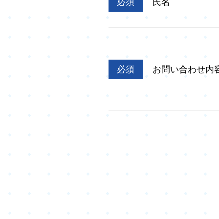
必須
氏名
必須
お問い合わせ内