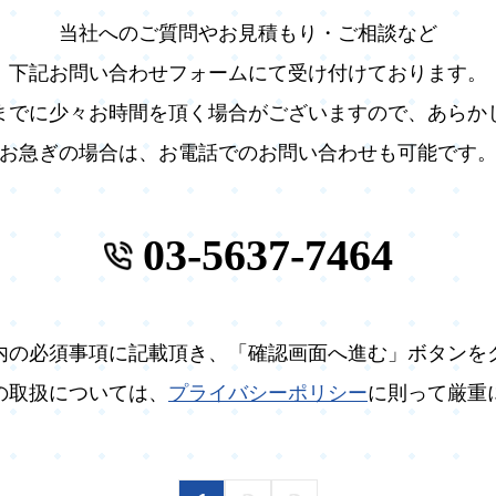
当社へのご質問やお見積もり・ご相談など
下記お問い合わせフォームにて受け付けております。
までに少々お時間を頂く場合がございますので、あらか
お急ぎの場合は、お電話でのお問い合わせも可能です
03-5637-7464
内の必須事項に記載頂き、「確認画面へ進む」ボタンを
の取扱については、
プライバシーポリシー
に則って厳重