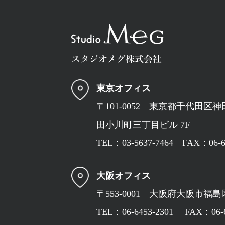
東京オフィス
〒101-0052 東京都千代田区神田
田小川町三丁目ビル 7F
TEL：
03-5637-7464
FAX：06-64
大阪オフィス
〒553-0001 大阪府大阪市福島区
TEL：
06-6453-2301
FAX：06-64