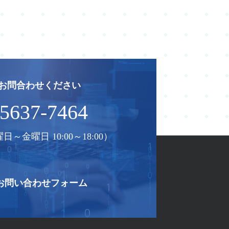
お問合わせください
-5637-7464
金曜日 10:00～18:00）
お問い合わせフォーム