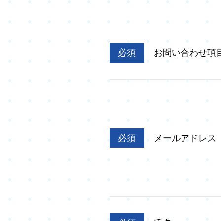
必須
お問い合わせ項
必須
メールアドレス