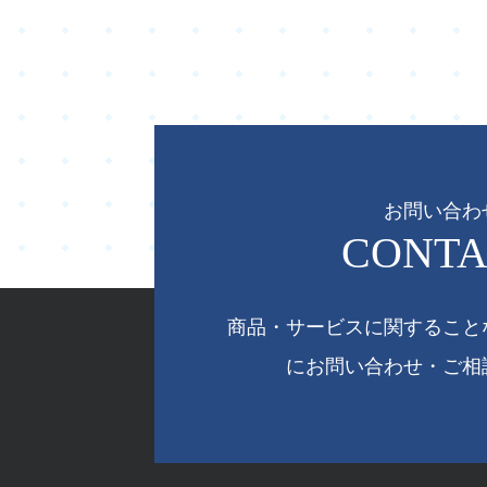
お問い合わ
CONTA
商品・サービスに関すること
にお問い合わせ・ご相