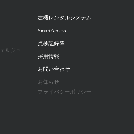
建機レンタルシステム
SmartAccess
点検記録簿
ェルジュ
採用情報
お問い合わせ
お知らせ
プライバシーポリシー