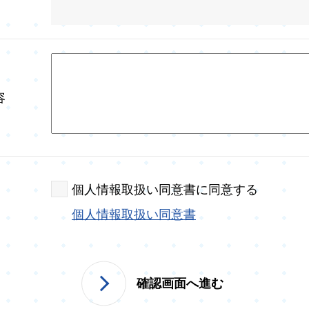
容
個人情報取扱い同意書に同意する
個人情報取扱い同意書