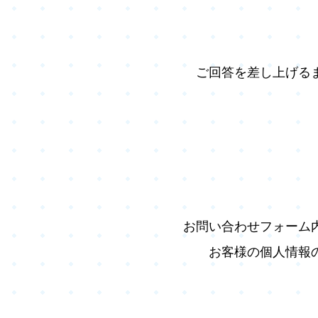
ご回答を差し上げる
お問い合わせフォーム
お客様の個人情報