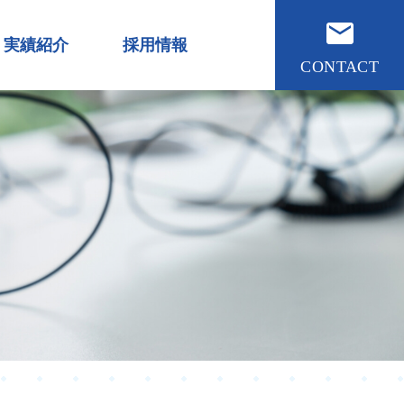
実績紹介
採用情報
CONTACT
ジュ