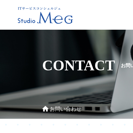
CONTACT
お問
お問い合わせ